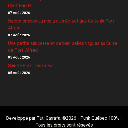
Chef Bandit
07 Août 2026
Necronomicon au menu d’un éclectique Culte @ Port-
Alfred
07 Août 2026
Une petite saucette et de bien belles vagues au Culte
de Port-Alfred
05 Août 2026
Sainte-Prax, Tabarnax !
05 Août 2026
Developpé par Tati Garrafa. ©
2026
- Punk Québec 100% -
Tous les droits sont résevés