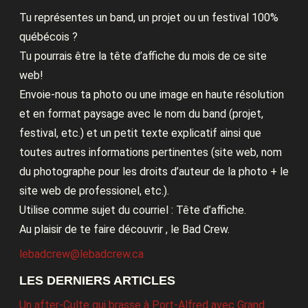
Tu représentes un band, un projet ou un festival 100%
québécois ?
Tu pourrais être la tête d’affiche du mois de ce site
web!
Envoie-nous ta photo ou une image en haute résolution
et en format paysage avec le nom du band (projet,
festival, etc.) et un petit texte explicatif ainsi que
toutes autres informations pertinentes (site web, nom
du photographe pour les droits d’auteur de la photo + le
site web de professionel, etc.).
Utilise comme sujet du courriel : Tête d’affiche.
Au plaisir de te faire découvrir , le Bad Crew.
lebadcrew@lebadcrew.ca
LES DERNIERS ARTICLES
Un after-Culte qui brasse à Port-Alfred avec Grand