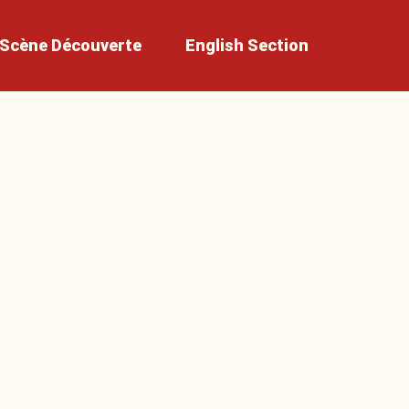
Scène
Découverte
English
Section