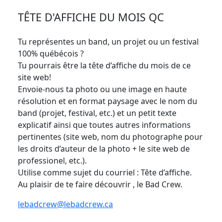
TÊTE D'AFFICHE DU MOIS QC
Tu représentes un band, un projet ou un festival
100% québécois ?
Tu pourrais être la tête d’affiche du mois de ce
site web!
Envoie-nous ta photo ou une image en haute
résolution et en format paysage avec le nom du
band (projet, festival, etc.) et un petit texte
explicatif ainsi que toutes autres informations
pertinentes (site web, nom du photographe pour
les droits d’auteur de la photo + le site web de
professionel, etc.).
Utilise comme sujet du courriel : Tête d’affiche.
Au plaisir de te faire découvrir , le Bad Crew.
lebadcrew@lebadcrew.ca