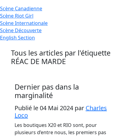
Scène
Canadienne
Scène
Riot Girl
Scène
Internationale
Scène
Découverte
English
Section
Tous les articles par l'étiquette
RÉAC DE MARDE
Dernier pas dans la
marginalité
Publié le 04 Mai 2024
par
Charles
Loco
Les boutiques X20 et RIO sont, pour
plusieurs d’entre nous, les premiers pas