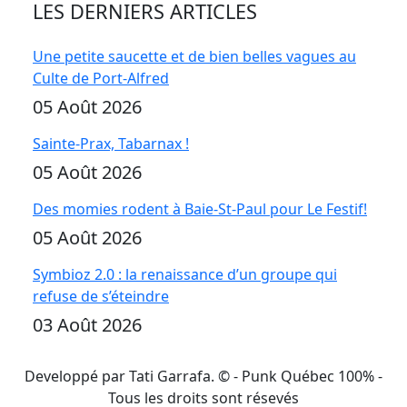
LES DERNIERS ARTICLES
Une petite saucette et de bien belles vagues au
Culte de Port-Alfred
05 Août 2026
Sainte-Prax, Tabarnax !
05 Août 2026
Des momies rodent à Baie-St-Paul pour Le Festif!
05 Août 2026
Symbioz 2.0 : la renaissance d’un groupe qui
refuse de s’éteindre
03 Août 2026
Developpé par Tati Garrafa. ©
- Punk Québec 100% -
Tous les droits sont résevés