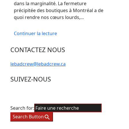
dans la marginalité. La fermeture
précipitée des boutiques à Montréal a de
quoi rendre nos cœurs lourds,…
Continuer la lecture
CONTACTEZ NOUS
lebadcrew@lebadcrew.ca
SUIVEZ-NOUS
Search for:
Search Button