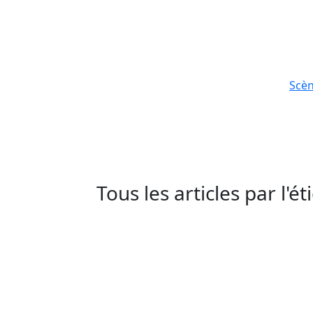
Scè
Tous les articles par l'é