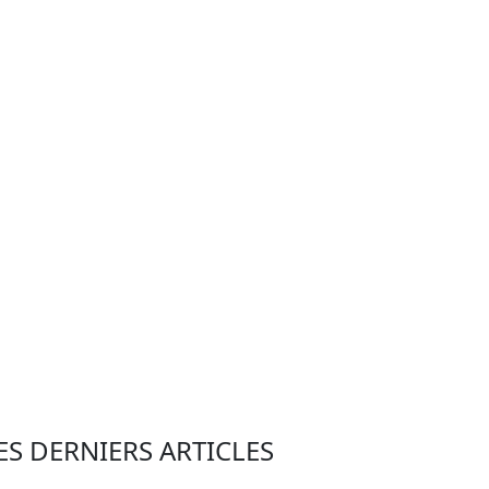
ES DERNIERS ARTICLES