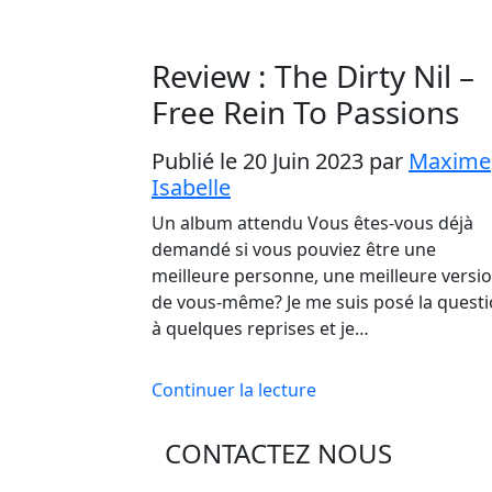
Review : The Dirty Nil –
Free Rein To Passions
Publié le 20 Juin 2023
par
Maxime
Isabelle
Un album attendu Vous êtes-vous déjà
demandé si vous pouviez être une
meilleure personne, une meilleure versi
de vous-même? Je me suis posé la quest
à quelques reprises et je…
Continuer la lecture
CONTACTEZ NOUS