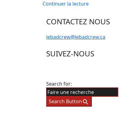
Continuer la lecture
CONTACTEZ NOUS
lebadcrew@lebadcrew.ca
SUIVEZ-NOUS
Search for:
Search Button