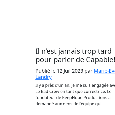
Il n’est jamais trop tard
pour parler de Capable
Publié le 12 Juil 2023
par
Marie-Ev
Landry
Il y a près d’un an, je me suis engagée av
Le Bad Crew en tant que correctrice. Le
fondateur de KeepHope Productions a
demandé aux gens de l’équipe qui…