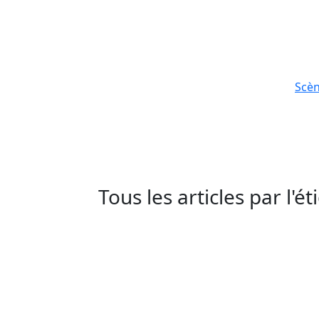
Scè
Tous les articles par l'é