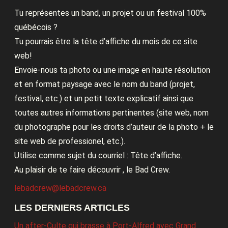
Tu représentes un band, un projet ou un festival 100%
québécois ?
Tu pourrais être la tête d’affiche du mois de ce site
web!
Envoie-nous ta photo ou une image en haute résolution
et en format paysage avec le nom du band (projet,
festival, etc.) et un petit texte explicatif ainsi que
toutes autres informations pertinentes (site web, nom
du photographe pour les droits d’auteur de la photo + le
site web de professionel, etc.).
Utilise comme sujet du courriel : Tête d’affiche.
Au plaisir de te faire découvrir , le Bad Crew.
lebadcrew@lebadcrew.ca
LES DERNIERS ARTICLES
Un after-Culte qui brasse à Port-Alfred avec Grand