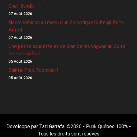
Chef Bandit
07 Août 2026
Necronomicon au menu d’un éclectique Culte @ Port-
Alfred
07 Août 2026
Une petite saucette et de bien belles vagues au Culte
de Port-Alfred
05 Août 2026
Sainte-Prax, Tabarnax !
05 Août 2026
Developpé par Tati Garrafa. ©
2026
- Punk Québec 100% -
Tous les droits sont résevés