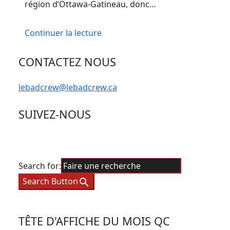
région d’Ottawa-Gatineau, donc…
Continuer la lecture
CONTACTEZ NOUS
lebadcrew@lebadcrew.ca
SUIVEZ-NOUS
Search for:
Search Button
TÊTE D'AFFICHE DU MOIS QC