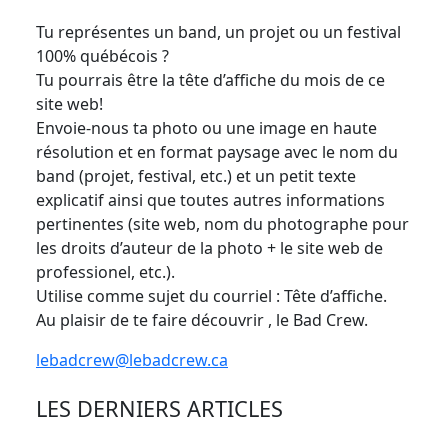
Tu représentes un band, un projet ou un festival
100% québécois ?
Tu pourrais être la tête d’affiche du mois de ce
site web!
Envoie-nous ta photo ou une image en haute
résolution et en format paysage avec le nom du
band (projet, festival, etc.) et un petit texte
explicatif ainsi que toutes autres informations
pertinentes (site web, nom du photographe pour
les droits d’auteur de la photo + le site web de
professionel, etc.).
Utilise comme sujet du courriel : Tête d’affiche.
Au plaisir de te faire découvrir , le Bad Crew.
lebadcrew@lebadcrew.ca
LES DERNIERS ARTICLES