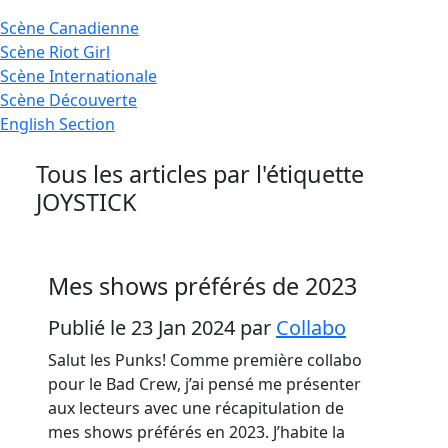
Scène
Canadienne
Scène
Riot Girl
Scène
Internationale
Scène
Découverte
English
Section
Tous les articles par l'étiquette
JOYSTICK
Mes shows préférés de 2023
Publié le 23 Jan 2024
par
Collabo
Salut les Punks! Comme première collabo
pour le Bad Crew, j’ai pensé me présenter
aux lecteurs avec une récapitulation de
mes shows préférés en 2023. J’habite la