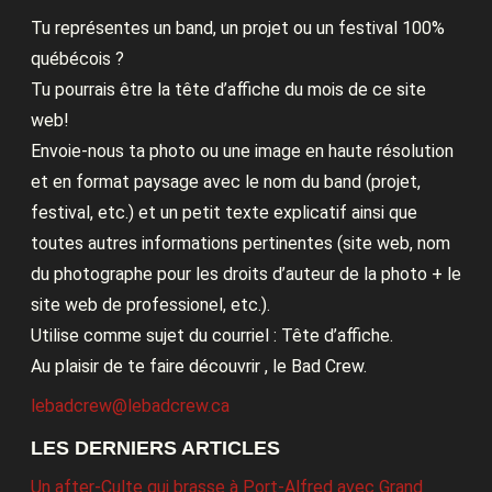
Tu représentes un band, un projet ou un festival 100%
québécois ?
Tu pourrais être la tête d’affiche du mois de ce site
web!
Envoie-nous ta photo ou une image en haute résolution
et en format paysage avec le nom du band (projet,
festival, etc.) et un petit texte explicatif ainsi que
toutes autres informations pertinentes (site web, nom
du photographe pour les droits d’auteur de la photo + le
site web de professionel, etc.).
Utilise comme sujet du courriel : Tête d’affiche.
Au plaisir de te faire découvrir , le Bad Crew.
lebadcrew@lebadcrew.ca
LES DERNIERS ARTICLES
Un after-Culte qui brasse à Port-Alfred avec Grand