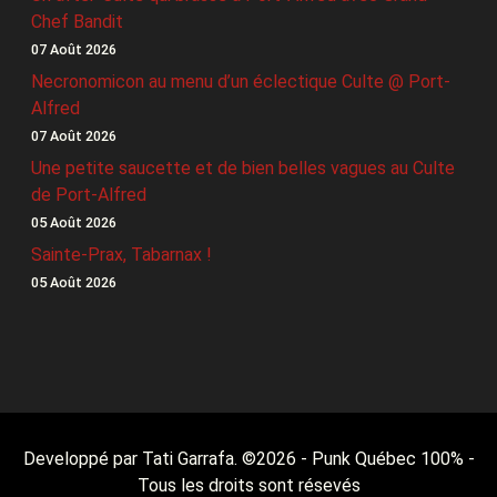
Chef Bandit
07 Août 2026
Necronomicon au menu d’un éclectique Culte @ Port-
Alfred
07 Août 2026
Une petite saucette et de bien belles vagues au Culte
de Port-Alfred
05 Août 2026
Sainte-Prax, Tabarnax !
05 Août 2026
Developpé par Tati Garrafa. ©
2026
- Punk Québec 100% -
Tous les droits sont résevés