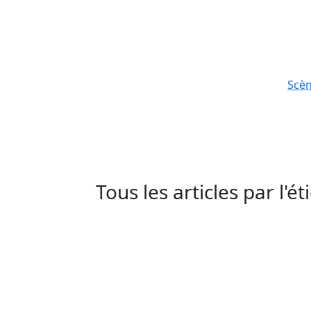
Scè
Tous les articles par l'é