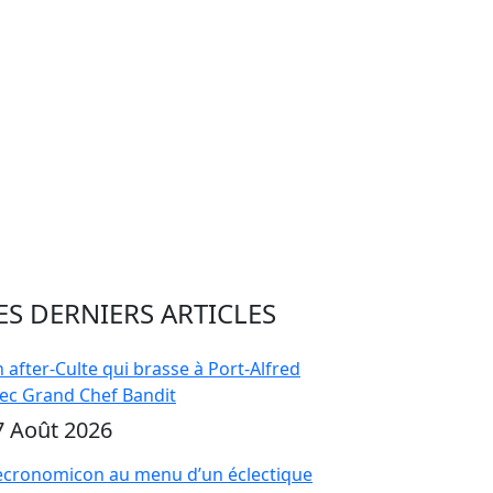
ES DERNIERS ARTICLES
 after-Culte qui brasse à Port-Alfred
ec Grand Chef Bandit
7 Août 2026
cronomicon au menu d’un éclectique