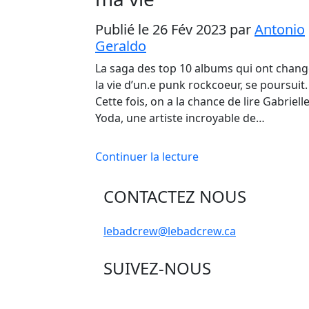
Publié le 26 Fév 2023
par
Antonio
Geraldo
La saga des top 10 albums qui ont chan
la vie d’un.e punk rockcoeur, se poursuit.
Cette fois, on a la chance de lire Gabriell
Yoda, une artiste incroyable de…
Continuer la lecture
CONTACTEZ NOUS
lebadcrew@lebadcrew.ca
SUIVEZ-NOUS