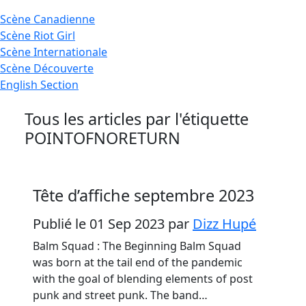
Scène
Canadienne
Scène
Riot Girl
Scène
Internationale
Scène
Découverte
English
Section
Tous les articles par l'étiquette
POINTOFNORETURN
Tête d’affiche septembre 2023
Publié le 01 Sep 2023
par
Dizz Hupé
Balm Squad : The Beginning Balm Squad
was born at the tail end of the pandemic
with the goal of blending elements of post
punk and street punk. The band…