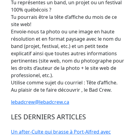
Tu représentes un band, un projet ou un festival
100% québécois ?
Tu pourrais être la tête d’affiche du mois de ce
site web!
Envoie-nous ta photo ou une image en haute
résolution et en format paysage avec le nom du
band (projet, festival, etc.) et un petit texte
explicatif ainsi que toutes autres informations
pertinentes (site web, nom du photographe pour
les droits d’auteur de la photo + le site web de
professionel, etc.).
Utilise comme sujet du courriel : Tête d’affiche.
Au plaisir de te faire découvrir , le Bad Crew.
lebadcrew@lebadcrew.ca
LES DERNIERS ARTICLES
Un after-Culte qui brasse à Port-Alfred avec