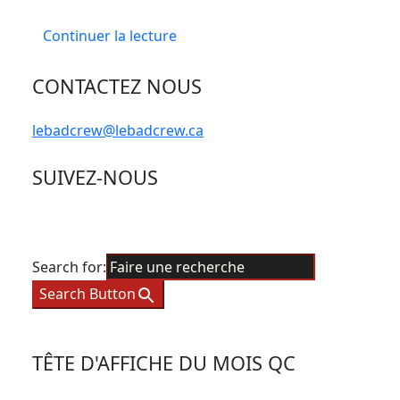
Continuer la lecture
CONTACTEZ NOUS
lebadcrew@lebadcrew.ca
SUIVEZ-NOUS
Search for:
Search Button
TÊTE D'AFFICHE DU MOIS QC