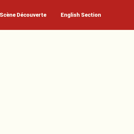
Scène
Découverte
English
Section