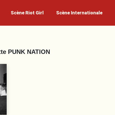
Scène
Riot Girl
Scène
Internationale
tte
PUNK NATION