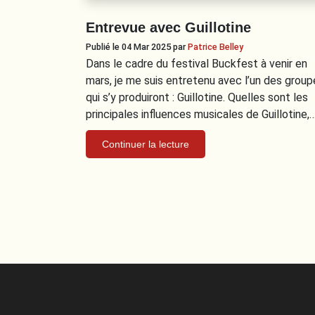
Entrevue avec Guillotine
Publié le 04 Mar 2025
par
Patrice Belley
Dans le cadre du festival Buckfest à venir en
mars, je me suis entretenu avec l’un des group
qui s’y produiront : Guillotine. Quelles sont les
principales influences musicales de Guillotine,
Continuer la lecture