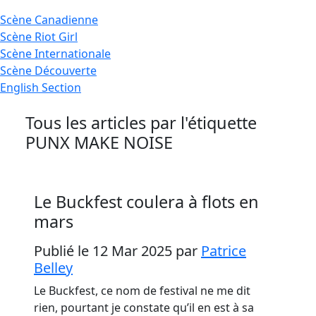
Scène
Canadienne
Scène
Riot Girl
Scène
Internationale
Scène
Découverte
English
Section
Tous les articles par l'étiquette
PUNX MAKE NOISE
Le Buckfest coulera à flots en
mars
Publié le 12 Mar 2025
par
Patrice
Belley
Le Buckfest, ce nom de festival ne me dit
rien, pourtant je constate qu’il en est à sa