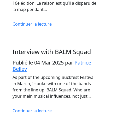
16e édition. La raison est qu’il a disparu de
la map pendant…
Continuer la lecture
Interview with BALM Squad
Publié le 04 Mar 2025
par
Patrice
Belley
As part of the upcoming Buckfest Festival
in March, I spoke with one of the bands
from the line up: BALM Squad. Who are
your main musical influences, not just…
Continuer la lecture