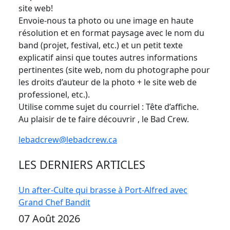
site web!
Envoie-nous ta photo ou une image en haute
résolution et en format paysage avec le nom du
band (projet, festival, etc.) et un petit texte
explicatif ainsi que toutes autres informations
pertinentes (site web, nom du photographe pour
les droits d’auteur de la photo + le site web de
professionel, etc.).
Utilise comme sujet du courriel : Tête d’affiche.
Au plaisir de te faire découvrir , le Bad Crew.
lebadcrew@lebadcrew.ca
LES DERNIERS ARTICLES
Un after-Culte qui brasse à Port-Alfred avec
Grand Chef Bandit
07 Août 2026