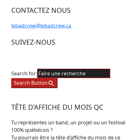
CONTACTEZ NOUS
lebadcrew@lebadcrew.ca
SUIVEZ-NOUS
Search for:
Search Button
TÊTE D'AFFICHE DU MOIS QC
Tu représentes un band, un projet ou un festival
100% québécois ?
Tu pourrais être la tête d’affiche du mois de ce