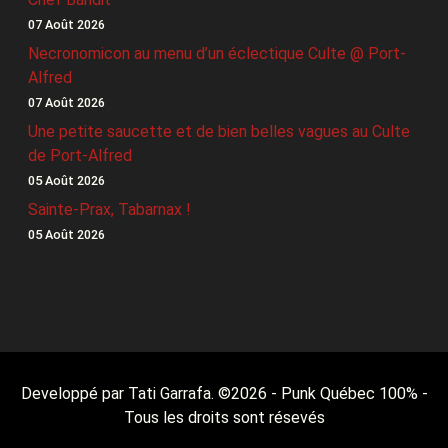
07 Août 2026
Necronomicon au menu d’un éclectique Culte @ Port-
Alfred
07 Août 2026
Une petite saucette et de bien belles vagues au Culte
de Port-Alfred
05 Août 2026
Sainte-Prax, Tabarnax !
05 Août 2026
Developpé par Tati Garrafa. ©
2026
- Punk Québec 100% -
Tous les droits sont résevés