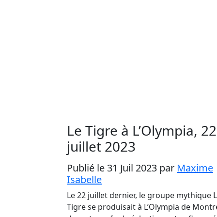
Le Tigre à L’Olympia, 22
juillet 2023
Publié le 31 Juil 2023
par
Maxime
Isabelle
Le 22 juillet dernier, le groupe mythique 
Tigre se produisait à L’Olympia de Montr