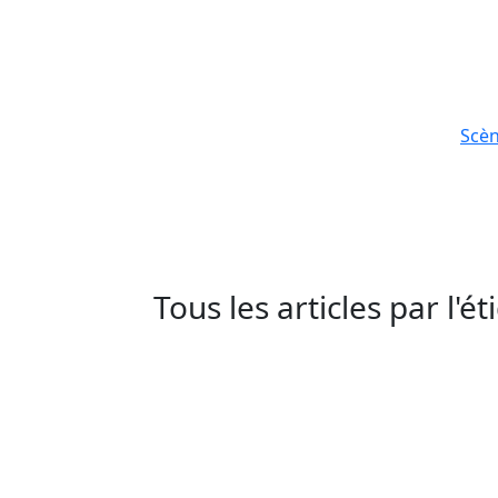
Scè
Tous les articles par l'é