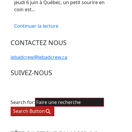
jeudi 6 juin à Québec, un petit sourire en
coin est…
Continuer la lecture
CONTACTEZ NOUS
lebadcrew@lebadcrew.ca
SUIVEZ-NOUS
Search for:
Search Button