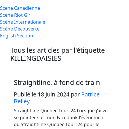
Scène
Canadienne
Scène
Riot Girl
Scène
Internationale
Scène
Découverte
English
Section
Tous les articles par l'étiquette
KILLINGDAISIES
Straightline, à fond de train
Publié le 18 Juin 2024
par
Patrice
Belley
Straightline Quebec Tour ’24 Lorsque j’ai vu
se pointer sur mon Facebook l’évènement
du Straightline Quebec Tour ’24 pour le