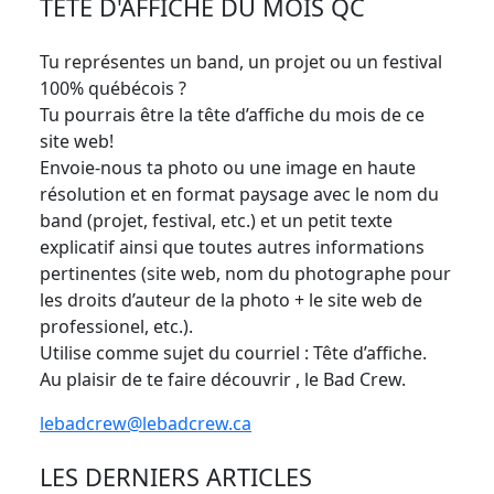
TÊTE D'AFFICHE DU MOIS QC
Tu représentes un band, un projet ou un festival
100% québécois ?
Tu pourrais être la tête d’affiche du mois de ce
site web!
Envoie-nous ta photo ou une image en haute
résolution et en format paysage avec le nom du
band (projet, festival, etc.) et un petit texte
explicatif ainsi que toutes autres informations
pertinentes (site web, nom du photographe pour
les droits d’auteur de la photo + le site web de
professionel, etc.).
Utilise comme sujet du courriel : Tête d’affiche.
Au plaisir de te faire découvrir , le Bad Crew.
lebadcrew@lebadcrew.ca
LES DERNIERS ARTICLES