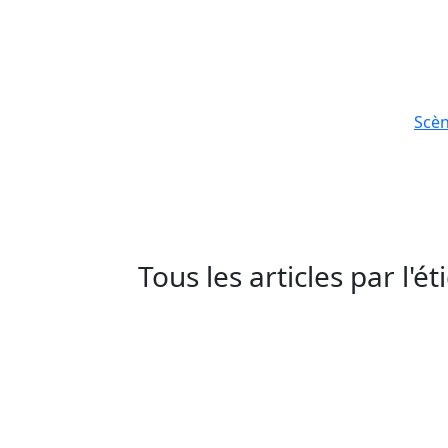
Scè
Tous les articles par l'é