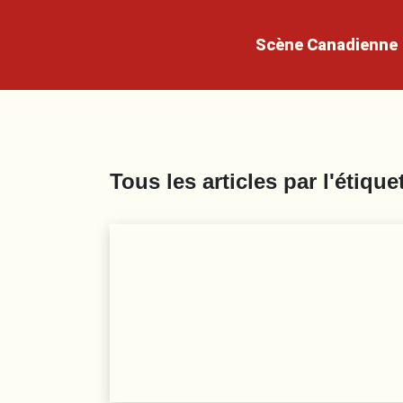
Scène
Canadienne
Tous les articles par l'étique