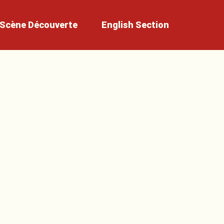
Scène
Découverte
English
Section