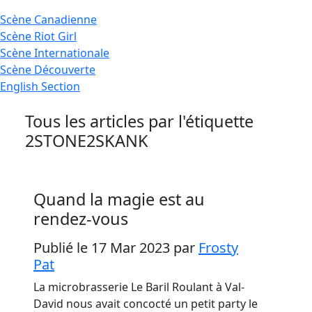
Scène
Canadienne
Scène
Riot Girl
Scène
Internationale
Scène
Découverte
English
Section
Tous les articles par l'étiquette
2STONE2SKANK
Quand la magie est au
rendez-vous
Publié le 17 Mar 2023
par
Frosty
Pat
La microbrasserie Le Baril Roulant à Val-
David nous avait concocté un petit party le