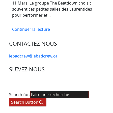
11 Mars. Le groupe The Beatdown choisit
souvent ces petites salles des Laurentides
pour performer et…
Continuer la lecture
CONTACTEZ NOUS
lebadcrew@lebadcrew.ca
SUIVEZ-NOUS
Search for:
Search Button