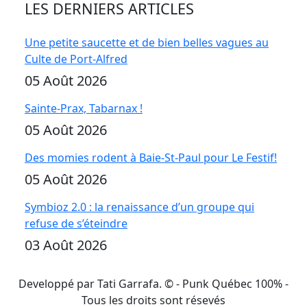
LES DERNIERS ARTICLES
Une petite saucette et de bien belles vagues au
Culte de Port-Alfred
05 Août 2026
Sainte-Prax, Tabarnax !
05 Août 2026
Des momies rodent à Baie-St-Paul pour Le Festif!
05 Août 2026
Symbioz 2.0 : la renaissance d’un groupe qui
refuse de s’éteindre
03 Août 2026
Developpé par Tati Garrafa. ©
- Punk Québec 100% -
Tous les droits sont résevés