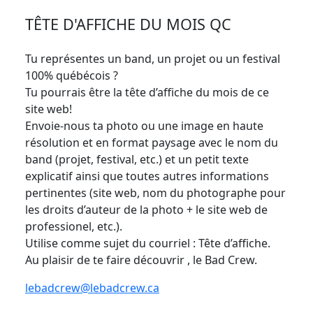
TÊTE D'AFFICHE DU MOIS QC
Tu représentes un band, un projet ou un festival
100% québécois ?
Tu pourrais être la tête d’affiche du mois de ce
site web!
Envoie-nous ta photo ou une image en haute
résolution et en format paysage avec le nom du
band (projet, festival, etc.) et un petit texte
explicatif ainsi que toutes autres informations
pertinentes (site web, nom du photographe pour
les droits d’auteur de la photo + le site web de
professionel, etc.).
Utilise comme sujet du courriel : Tête d’affiche.
Au plaisir de te faire découvrir , le Bad Crew.
lebadcrew@lebadcrew.ca