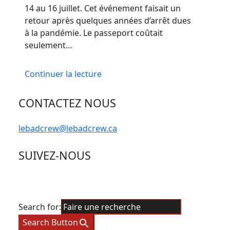
14 au 16 juillet. Cet événement faisait un
retour après quelques années d’arrêt dues
à la pandémie. Le passeport coûtait
seulement…
Continuer la lecture
CONTACTEZ NOUS
lebadcrew@lebadcrew.ca
SUIVEZ-NOUS
Search for:
Search Button