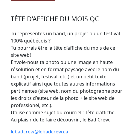
TÊTE D'AFFICHE DU MOIS QC
Tu représentes un band, un projet ou un festival
100% québécois ?
Tu pourrais être la tête d’affiche du mois de ce
site web!
Envoie-nous ta photo ou une image en haute
résolution et en format paysage avec le nom du
band (projet, festival, etc.) et un petit texte
explicatif ainsi que toutes autres informations
pertinentes (site web, nom du photographe pour
les droits d’auteur de la photo + le site web de
professionel, etc.).
Utilise comme sujet du courriel : Tête d’affiche.
Au plaisir de te faire découvrir , le Bad Crew.
lebadcrew@lebadcrew.ca