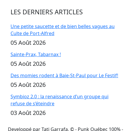
LES DERNIERS ARTICLES
Une petite saucette et de bien belles vagues au
Culte de Port-Alfred
05 Août 2026
Sainte-Prax, Tabarnax !
05 Août 2026
Des momies rodent à Baie-St-Paul pour Le Festif!
05 Août 2026
Symbioz 2.0 : la renaissance d’un groupe qui
refuse de s’éteindre
03 Août 2026
Developpé par Tati Garrafa. ©
- Punk Québec 100% -