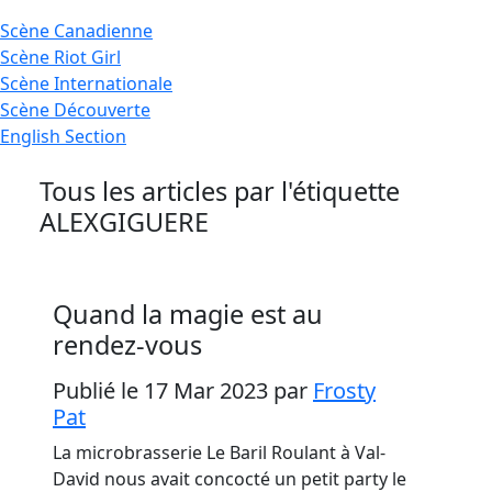
Scène
Canadienne
Scène
Riot Girl
Scène
Internationale
Scène
Découverte
English
Section
Tous les articles par l'étiquette
ALEXGIGUERE
Quand la magie est au
rendez-vous
Publié le 17 Mar 2023
par
Frosty
Pat
La microbrasserie Le Baril Roulant à Val-
David nous avait concocté un petit party le