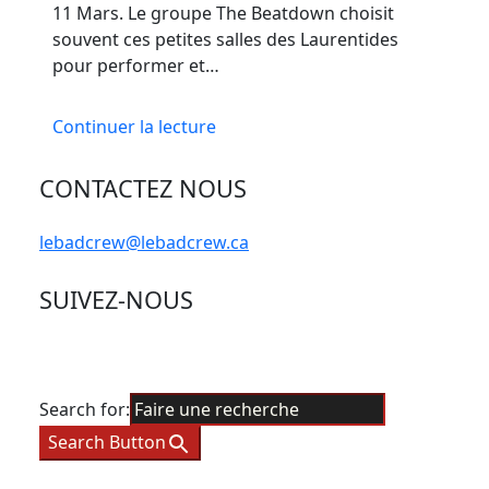
11 Mars. Le groupe The Beatdown choisit
souvent ces petites salles des Laurentides
pour performer et…
Continuer la lecture
CONTACTEZ NOUS
lebadcrew@lebadcrew.ca
SUIVEZ-NOUS
Search for:
Search Button