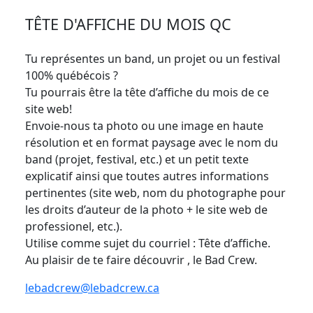
TÊTE D'AFFICHE DU MOIS QC
Tu représentes un band, un projet ou un festival
100% québécois ?
Tu pourrais être la tête d’affiche du mois de ce
site web!
Envoie-nous ta photo ou une image en haute
résolution et en format paysage avec le nom du
band (projet, festival, etc.) et un petit texte
explicatif ainsi que toutes autres informations
pertinentes (site web, nom du photographe pour
les droits d’auteur de la photo + le site web de
professionel, etc.).
Utilise comme sujet du courriel : Tête d’affiche.
Au plaisir de te faire découvrir , le Bad Crew.
lebadcrew@lebadcrew.ca