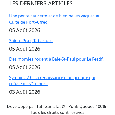
LES DERNIERS ARTICLES
Une petite saucette et de bien belles vagues au
Culte de Port-Alfred
05 Août 2026
Sainte-Prax, Tabarnax !
05 Août 2026
Des momies rodent à Baie-St-Paul pour Le Festif!
05 Août 2026
Symbioz 2.0 : la renaissance d’un groupe qui
refuse de s’éteindre
03 Août 2026
Developpé par Tati Garrafa. ©
- Punk Québec 100% -
Tous les droits sont résevés