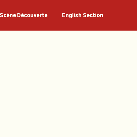
Scène
Découverte
English
Section