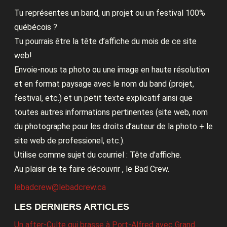
Tu représentes un band, un projet ou un festival 100%
québécois ?
Tu pourrais être la tête d’affiche du mois de ce site
web!
Envoie-nous ta photo ou une image en haute résolution
et en format paysage avec le nom du band (projet,
festival, etc.) et un petit texte explicatif ainsi que
toutes autres informations pertinentes (site web, nom
du photographe pour les droits d’auteur de la photo + le
site web de professionel, etc.).
Utilise comme sujet du courriel : Tête d’affiche.
Au plaisir de te faire découvrir , le Bad Crew.
lebadcrew@lebadcrew.ca
LES DERNIERS ARTICLES
Un after-Culte qui brasse à Port-Alfred avec Grand