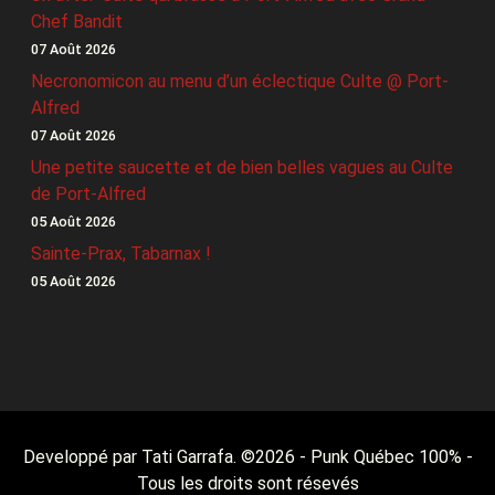
Chef Bandit
07 Août 2026
Necronomicon au menu d’un éclectique Culte @ Port-
Alfred
07 Août 2026
Une petite saucette et de bien belles vagues au Culte
de Port-Alfred
05 Août 2026
Sainte-Prax, Tabarnax !
05 Août 2026
Developpé par Tati Garrafa. ©
2026
- Punk Québec 100% -
Tous les droits sont résevés