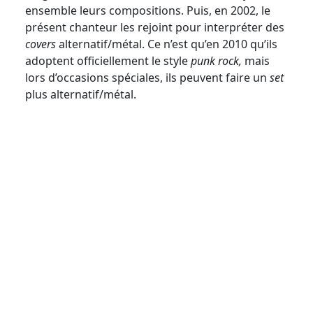
ensemble leurs compositions. Puis, en 2002, le
présent chanteur les rejoint pour interpréter des
covers
alternatif/métal. Ce n’est qu’en 2010 qu’ils
adoptent officiellement le style
punk rock,
mais
lors d’occasions spéciales, ils peuvent faire un
set
plus alternatif/métal.