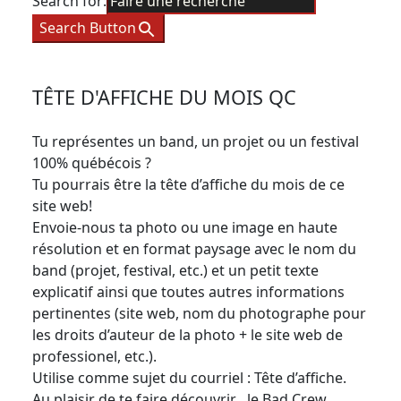
Search for:
Search Button
TÊTE D'AFFICHE DU MOIS QC
Tu représentes un band, un projet ou un festival
100% québécois ?
Tu pourrais être la tête d’affiche du mois de ce
site web!
Envoie-nous ta photo ou une image en haute
résolution et en format paysage avec le nom du
band (projet, festival, etc.) et un petit texte
explicatif ainsi que toutes autres informations
pertinentes (site web, nom du photographe pour
les droits d’auteur de la photo + le site web de
professionel, etc.).
Utilise comme sujet du courriel : Tête d’affiche.
Au plaisir de te faire découvrir , le Bad Crew.