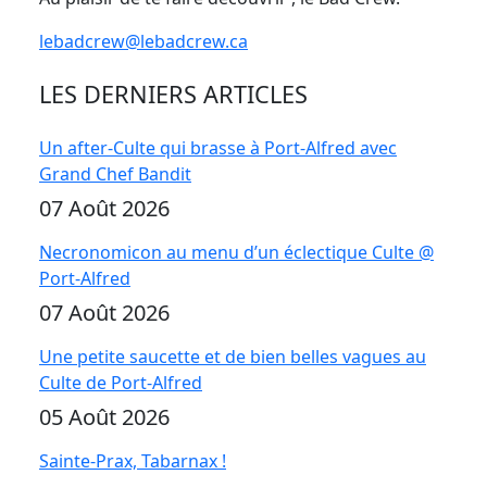
lebadcrew@lebadcrew.ca
LES DERNIERS ARTICLES
Un after-Culte qui brasse à Port-Alfred avec
Grand Chef Bandit
07 Août 2026
Necronomicon au menu d’un éclectique Culte @
Port-Alfred
07 Août 2026
Une petite saucette et de bien belles vagues au
Culte de Port-Alfred
05 Août 2026
Sainte-Prax, Tabarnax !