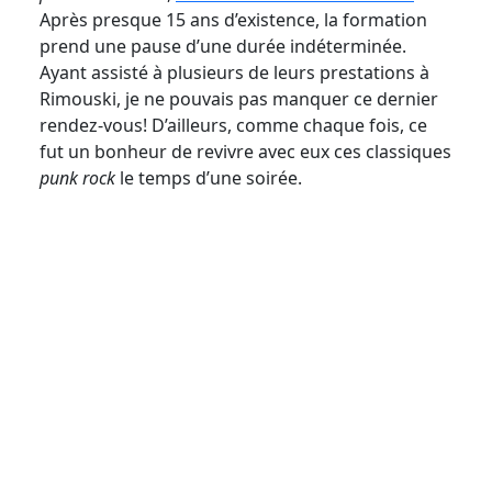
Après presque 15
ans d’existence, la formation
prend une pause d’une durée indéterminée.
Ayant assisté à plusieurs de leurs prestations à
Rimouski, je ne pouvais pas manquer ce dernier
rendez-vous! D’ailleurs, comme chaque fois, ce
fut un bonheur de revivre avec eux ces classiques
punk rock
le temps d’une soirée.