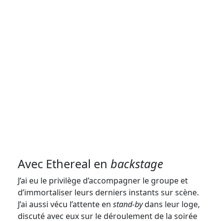
Avec Ethereal en
backstage
J’ai eu le privilège d’accompagner le groupe et
d’immortaliser leurs derniers instants sur scène.
J’ai aussi vécu l’attente en
stand-by
dans leur loge,
discuté avec eux sur le déroulement de la soirée