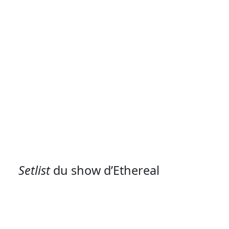
Setlist
du show d’Ethereal