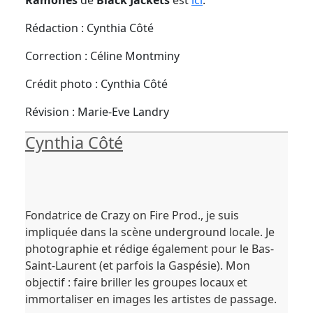
Ramones
de
Black Jackets
est
ici
.
Rédaction : Cynthia Côté
Correction : Céline Montminy
Crédit photo : Cynthia Côté
Révision : Marie-Eve Landry
Cynthia Côté
Fondatrice de Crazy on Fire Prod., je suis
impliquée dans la scène underground locale. Je
photographie et rédige également pour le Bas-
Saint-Laurent (et parfois la Gaspésie). Mon
objectif : faire briller les groupes locaux et
immortaliser en images les artistes de passage.