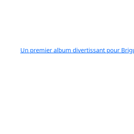
Un premier album divertissant pour Brig