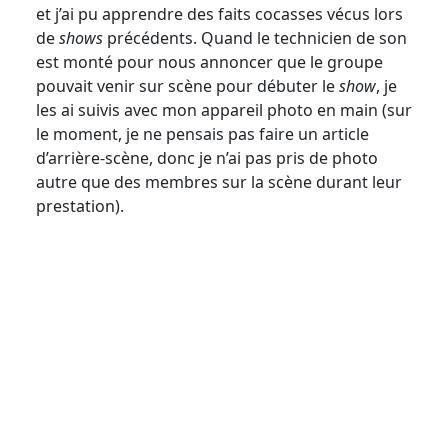
et j’ai pu apprendre des faits cocasses vécus lors
de
shows
précédents. Quand le technicien de son
est monté pour nous annoncer que le groupe
pouvait venir sur scène pour débuter le
show
, je
les ai suivis avec mon appareil photo en main (sur
le moment, je ne pensais pas faire un article
d’arrière-scène, donc je n’ai pas pris de photo
autre que des membres sur la scène durant leur
prestation).