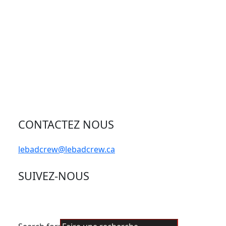
CONTACTEZ NOUS
lebadcrew@lebadcrew.ca
SUIVEZ-NOUS