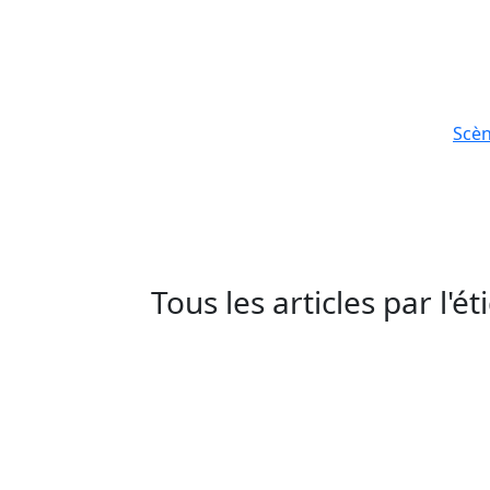
Scè
Tous les articles par l'é