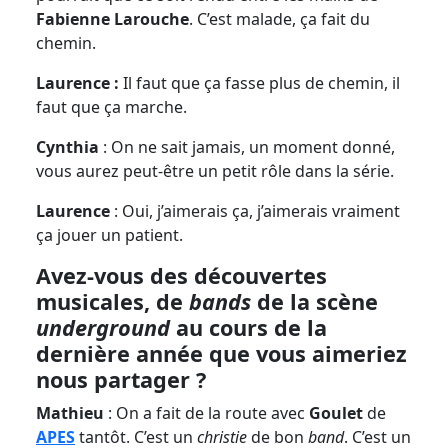
Fabienne Larouche
. C’est malade, ça fait du
chemin.
Laurence :
Il faut que ça fasse plus de chemin, il
faut que ça marche.
Cynthia
: On ne sait jamais, un moment donné,
vous aurez peut-être un petit rôle dans la série.
Laurence
: Oui, j’aimerais ça, j’aimerais vraiment
ça jouer un patient.
Avez-vous des découvertes
musicales, de
bands
de la scène
underground
au cours de la
dernière année que vous aimeriez
nous partager ?
Mathieu
: On a fait de la route avec
Goulet
de
APES
tantôt. C’est un
christie
de bon
band
. C’est un