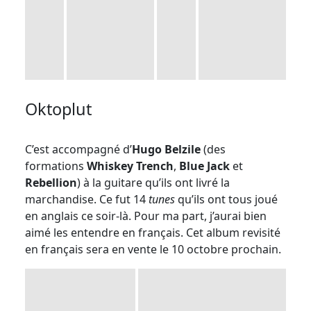
Oktoplut
C’est accompagné d’
Hugo Belzile
(des
formations
Whiskey Trench
,
Blue Jack
et
Rebellion
) à la guitare qu’ils ont livré la
marchandise. Ce fut 14
tunes
qu’ils ont tous joué
en anglais ce soir-là. Pour ma part, j’aurai bien
aimé les entendre en français. Cet album revisité
en français sera en vente le 10 octobre prochain.