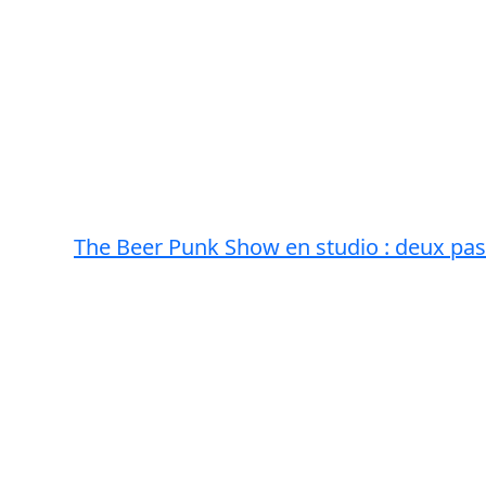
The Beer Punk Show en studio : deux pass