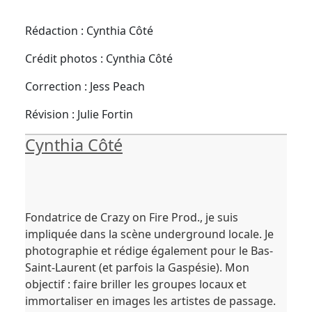
Rédaction : Cynthia Côté
Crédit photos : Cynthia Côté
Correction : Jess Peach
Révision : Julie Fortin
Cynthia Côté
Fondatrice de Crazy on Fire Prod., je suis
impliquée dans la scène underground locale. Je
photographie et rédige également pour le Bas-
Saint-Laurent (et parfois la Gaspésie). Mon
objectif : faire briller les groupes locaux et
immortaliser en images les artistes de passage.