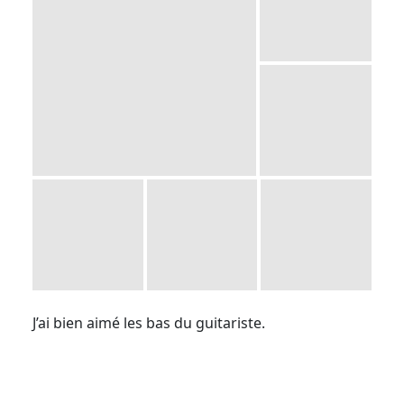
J’ai bien aimé les bas du guitariste.