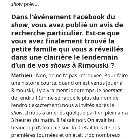
show
prévu.
Dans l’événement Facebook du
show
, vous avez publié un avis de
recherche particulier. Est-ce que
vous avez finalement trouvé la
petite famille qui vous a réveillés
dans une clairière le lendemain
d’un de vos
shows
à Rimouski ?
Mathieu
: Non, on ne l’a pas retrouvée. Pour faire
une histoire courte, quand on est venus jouer à
Rimouski, il y a vraiment longtemps, le
doorman
de l’endroit (on ne se rappelle plus du nom de
l’endroit exactement) nous a invités après le
show
. Il nous a amenés quelque part en plein air à
3 heures du matin. Il faisait noir. On avait bu
beaucoup d’alcool ce soir-là. C’était lors de nos
premières tournées et on était trop nombreux