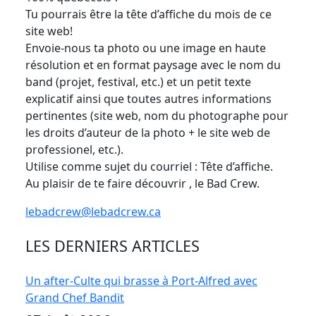
Tu pourrais être la tête d’affiche du mois de ce
site web!
Envoie-nous ta photo ou une image en haute
résolution et en format paysage avec le nom du
band (projet, festival, etc.) et un petit texte
explicatif ainsi que toutes autres informations
pertinentes (site web, nom du photographe pour
les droits d’auteur de la photo + le site web de
professionel, etc.).
Utilise comme sujet du courriel : Tête d’affiche.
Au plaisir de te faire découvrir , le Bad Crew.
lebadcrew@lebadcrew.ca
LES DERNIERS ARTICLES
Un after-Culte qui brasse à Port-Alfred avec
Grand Chef Bandit