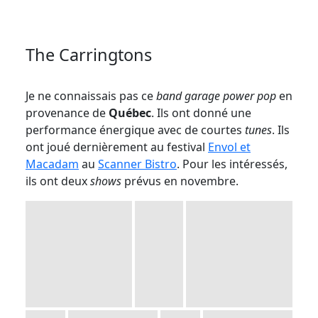
The Carringtons
Je ne connaissais pas ce
band
garage
power pop
en
provenance de
Québec
. Ils ont donné une
performance énergique avec de courtes
tunes
. Ils
ont joué dernièrement au festival
Envol et
Macadam
au
Scanner Bistro
. Pour les intéressés,
ils ont deux
shows
prévus en novembre.