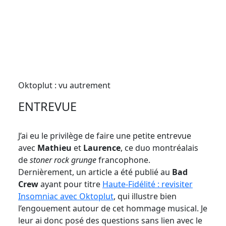
Oktoplut : vu autrement
ENTREVUE
J’ai eu le privilège de faire une petite entrevue
avec
Mathieu
et
Laurence
, ce duo montréalais
de
stoner
rock
grunge
francophone.
Dernièrement, un article a été publié au
Bad
Crew
ayant pour titre
Haute-Fidélité : revisiter
Insomniac avec Oktoplut
, qui illustre bien
l’engouement autour de cet hommage musical. Je
leur ai donc posé des questions sans lien avec le