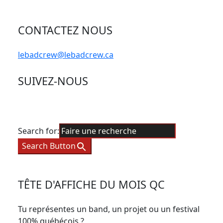
CONTACTEZ NOUS
lebadcrew@lebadcrew.ca
SUIVEZ-NOUS
Search for:
Search Button
TÊTE D'AFFICHE DU MOIS QC
Tu représentes un band, un projet ou un festival
100% québécois ?