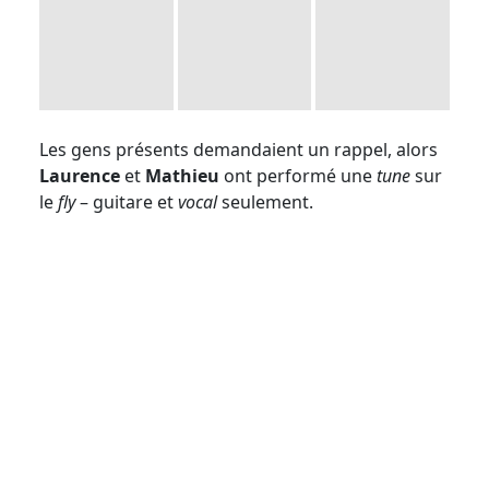
Les gens présents demandaient un rappel, alors
Laurence
et
Mathieu
ont performé une
tune
sur
le
fly
– guitare et
vocal
seulement.