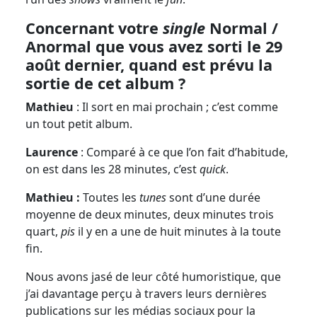
Concernant votre
single
Normal /
Anormal que vous avez sorti le 29
août dernier, quand est prévu la
sortie de cet album ?
Mathieu
: Il sort en mai prochain ; c’est comme
un tout petit album.
Laurence
: Comparé à ce que l’on fait d’habitude,
on est dans les 28 minutes, c’est
quick
.
Mathieu :
Toutes les
tunes
sont d’une durée
moyenne de deux minutes, deux minutes trois
quart,
pis
il y en a une de huit minutes à la toute
fin.
Nous avons jasé de leur côté humoristique, que
j’ai davantage perçu à travers leurs dernières
publications sur les médias sociaux pour la