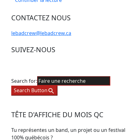
Continuer la lecture
CONTACTEZ NOUS
lebadcrew@lebadcrew.ca
SUIVEZ-NOUS
Search for:
Search Button
TÊTE D'AFFICHE DU MOIS QC
Tu représentes un band, un projet ou un festival
100% québécois ?