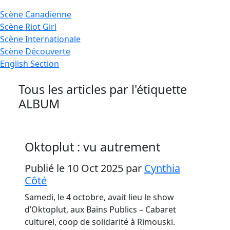
Scène
Canadienne
Scène
Riot Girl
Scène
Internationale
Scène
Découverte
English
Section
Tous les articles par l'étiquette
ALBUM
Oktoplut : vu autrement
Publié le 10 Oct 2025
par
Cynthia
Côté
Samedi, le 4 octobre, avait lieu le show
d’Oktoplut, aux Bains Publics – Cabaret
culturel, coop de solidarité à Rimouski.