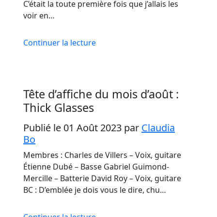
C’était la toute première fois que j’allais les
voir en…
Continuer la lecture
Tête d’affiche du mois d’août :
Thick Glasses
Publié le 01 Août 2023
par
Claudia
Bo
Membres : Charles de Villers – Voix, guitare
Étienne Dubé – Basse Gabriel Guimond-
Mercille – Batterie David Roy – Voix, guitare
BC : D’emblée je dois vous le dire, chu…