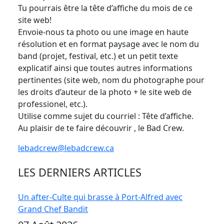
Tu pourrais être la tête d’affiche du mois de ce
site web!
Envoie-nous ta photo ou une image en haute
résolution et en format paysage avec le nom du
band (projet, festival, etc.) et un petit texte
explicatif ainsi que toutes autres informations
pertinentes (site web, nom du photographe pour
les droits d’auteur de la photo + le site web de
professionel, etc.).
Utilise comme sujet du courriel : Tête d’affiche.
Au plaisir de te faire découvrir , le Bad Crew.
lebadcrew@lebadcrew.ca
LES DERNIERS ARTICLES
Un after-Culte qui brasse à Port-Alfred avec
Grand Chef Bandit