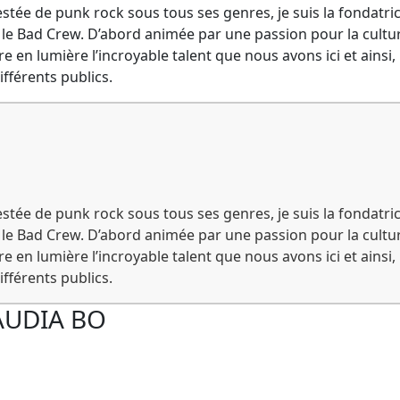
stée de punk rock sous tous ses genres, je suis la fondatric
 le Bad Crew. D’abord animée par une passion pour la cultu
tre en lumière l’incroyable talent que nous avons ici et ainsi,
ifférents publics.
stée de punk rock sous tous ses genres, je suis la fondatric
 le Bad Crew. D’abord animée par une passion pour la cultu
tre en lumière l’incroyable talent que nous avons ici et ainsi,
ifférents publics.
AUDIA BO