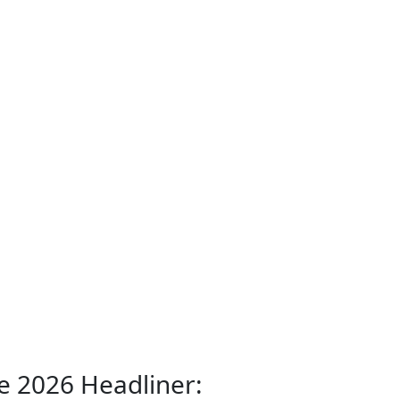
e 2026 Headliner: