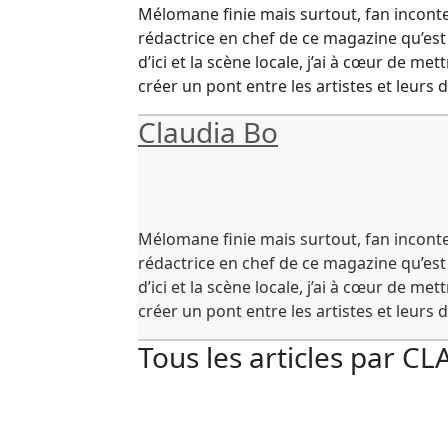
Mélomane finie mais surtout, fan inconte
rédactrice en chef de ce magazine qu’est
d’ici et la scène locale, j’ai à cœur de met
créer un pont entre les artistes et leurs d
Claudia Bo
Mélomane finie mais surtout, fan inconte
rédactrice en chef de ce magazine qu’est
d’ici et la scène locale, j’ai à cœur de met
créer un pont entre les artistes et leurs d
Tous les articles par
CL