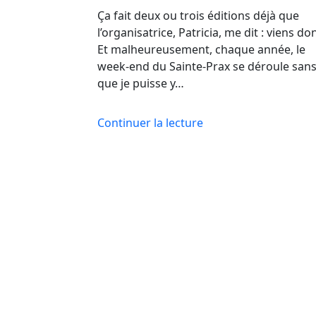
Ça fait deux ou trois éditions déjà que
l’organisatrice, Patricia, me dit : viens don
Et malheureusement, chaque année, le
week-end du Sainte-Prax se déroule san
que je puisse y…
Continuer la lecture