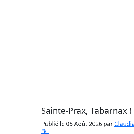
Sainte-Prax, Tabarnax !
Publié le 05 Août 2026
par
Claudi
Bo