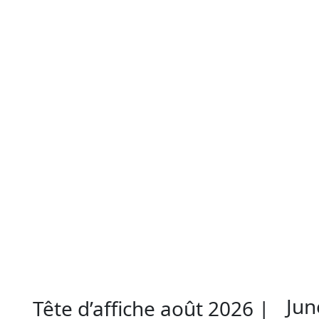
Jun
Tête d’affiche août 2026 |