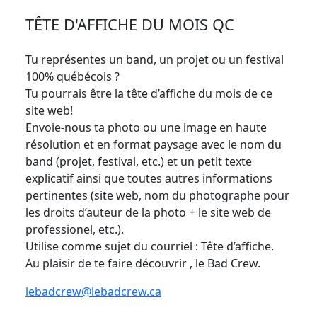
TÊTE D'AFFICHE DU MOIS QC
Tu représentes un band, un projet ou un festival
100% québécois ?
Tu pourrais être la tête d’affiche du mois de ce
site web!
Envoie-nous ta photo ou une image en haute
résolution et en format paysage avec le nom du
band (projet, festival, etc.) et un petit texte
explicatif ainsi que toutes autres informations
pertinentes (site web, nom du photographe pour
les droits d’auteur de la photo + le site web de
professionel, etc.).
Utilise comme sujet du courriel : Tête d’affiche.
Au plaisir de te faire découvrir , le Bad Crew.
lebadcrew@lebadcrew.ca