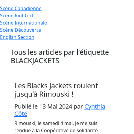
Scène
Canadienne
Scène
Riot Girl
Scène
Internationale
Scène
Découverte
English
Section
Tous les articles par l'étiquette
BLACKJACKETS
Les Blacks Jackets roulent
jusqu’à Rimouski !
Publié le 13 Mai 2024
par
Cynthia
Côté
Rimouski, le samedi 4 mai, je me suis
rendue à la Coopérative de solidarité