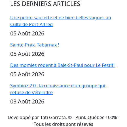
LES DERNIERS ARTICLES
Une petite saucette et de bien belles vagues au
Culte de Port-Alfred
05 Août 2026
Sainte-Prax, Tabarnax !
05 Août 2026
Des momies rodent à Baie-St-Paul pour Le Festif!
05 Août 2026
Symbioz 2.0 : la renaissance d’un groupe qui
refuse de s’éteindre
03 Août 2026
Developpé par Tati Garrafa. ©
- Punk Québec 100% -
Tous les droits sont résevés