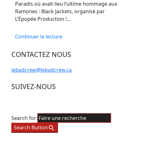
Paradis où avait lieu l’ultime hommage aux
Ramones : Black Jackets, organisé par
L’Épopée Production !…
Continuer la lecture
CONTACTEZ NOUS
lebadcrew@lebadcrew.ca
SUIVEZ-NOUS
Search for:
Search Button