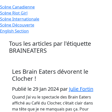
Scène
Canadienne
Scène
Riot Girl
Scène
Internationale
Scène
Découverte
English
Section
Tous les articles par l'étiquette
BRAINEATERS
Les Brain Eaters dévorent le
Clocher !
Publié le 29 Jan 2024
par
Julie Fortin
Quand j’ai vu le spectacle des Brain Eaters
affiché au Café du Clocher, c’était clair dans
ma tête que je ne manquais pas ça. Pour