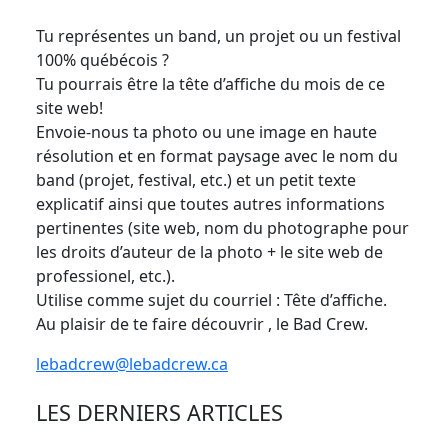
Tu représentes un band, un projet ou un festival
100% québécois ?
Tu pourrais être la tête d’affiche du mois de ce
site web!
Envoie-nous ta photo ou une image en haute
résolution et en format paysage avec le nom du
band (projet, festival, etc.) et un petit texte
explicatif ainsi que toutes autres informations
pertinentes (site web, nom du photographe pour
les droits d’auteur de la photo + le site web de
professionel, etc.).
Utilise comme sujet du courriel : Tête d’affiche.
Au plaisir de te faire découvrir , le Bad Crew.
lebadcrew@lebadcrew.ca
LES DERNIERS ARTICLES