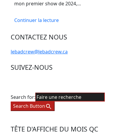
mon premier show de 2024,…
Continuer la lecture
CONTACTEZ NOUS
lebadcrew@lebadcrew.ca
SUIVEZ-NOUS
Search for:
Search Button
TÊTE D'AFFICHE DU MOIS QC