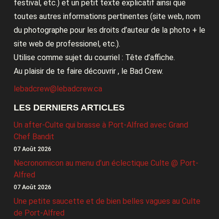
festival, etc.) et un petit texte explicatif ainsi que
toutes autres informations pertinentes (site web, nom
du photographe pour les droits d’auteur de la photo + le
site web de professionel, etc.).
Utilise comme sujet du courriel : Tête d’affiche.
Au plaisir de te faire découvrir , le Bad Crew.
lebadcrew@lebadcrew.ca
LES DERNIERS ARTICLES
Un after-Culte qui brasse à Port-Alfred avec Grand
Chef Bandit
07 Août 2026
Necronomicon au menu d’un éclectique Culte @ Port-
Alfred
07 Août 2026
Une petite saucette et de bien belles vagues au Culte
de Port-Alfred