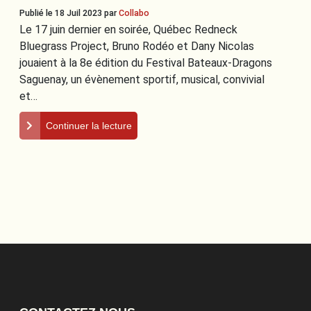
Publié le 18 Juil 2023
par
Collabo
Le 17 juin dernier en soirée, Québec Redneck
Bluegrass Project, Bruno Rodéo et Dany Nicolas
jouaient à la 8e édition du Festival Bateaux-Dragons
Saguenay, un évènement sportif, musical, convivial
et…
Continuer la lecture