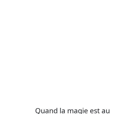
Quand la magie est au