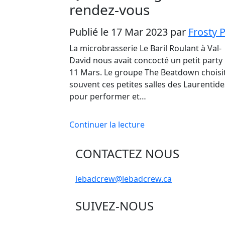
rendez-vous
Publié le 17 Mar 2023
par
Frosty 
La microbrasserie Le Baril Roulant à Val-
David nous avait concocté un petit party 
11 Mars. Le groupe The Beatdown choisi
souvent ces petites salles des Laurentide
pour performer et…
Continuer la lecture
CONTACTEZ NOUS
lebadcrew@lebadcrew.ca
SUIVEZ-NOUS