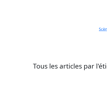
Scè
Tous les articles par l'é