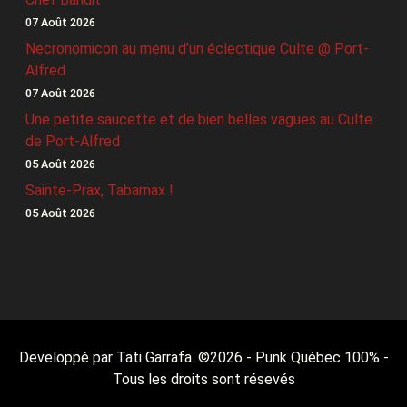
07 Août 2026
Necronomicon au menu d’un éclectique Culte @ Port-
Alfred
07 Août 2026
Une petite saucette et de bien belles vagues au Culte
de Port-Alfred
05 Août 2026
Sainte-Prax, Tabarnax !
05 Août 2026
Developpé par Tati Garrafa. ©
2026
- Punk Québec 100% -
Tous les droits sont résevés