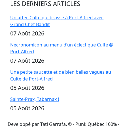
LES DERNIERS ARTICLES
Un after-Culte qui brasse à Port-Alfred avec
Grand Chef Bandit
07 Août 2026
Necronomicon au menu d’un éclectique Culte @
Port-Alfred
07 Août 2026
Une petite saucette et de bien belles vagues au
Culte de Port-Alfred
05 Août 2026
Sainte-Prax, Tabarnax !
05 Août 2026
Developpé par Tati Garrafa. ©
- Punk Québec 100% -