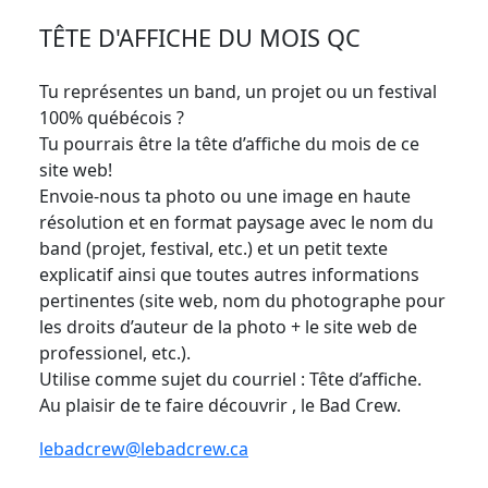
TÊTE D'AFFICHE DU MOIS QC
Tu représentes un band, un projet ou un festival
100% québécois ?
Tu pourrais être la tête d’affiche du mois de ce
site web!
Envoie-nous ta photo ou une image en haute
résolution et en format paysage avec le nom du
band (projet, festival, etc.) et un petit texte
explicatif ainsi que toutes autres informations
pertinentes (site web, nom du photographe pour
les droits d’auteur de la photo + le site web de
professionel, etc.).
Utilise comme sujet du courriel : Tête d’affiche.
Au plaisir de te faire découvrir , le Bad Crew.
lebadcrew@lebadcrew.ca