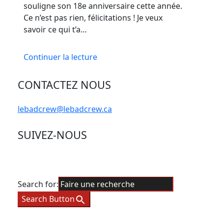
souligne son 18e anniversaire cette année.
Ce n’est pas rien, félicitations ! Je veux
savoir ce qui t’a…
Continuer la lecture
CONTACTEZ NOUS
lebadcrew@lebadcrew.ca
SUIVEZ-NOUS
Search for:
Search Button