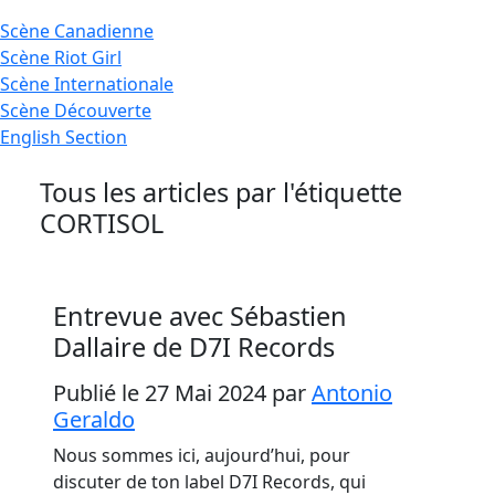
Scène
Canadienne
Scène
Riot Girl
Scène
Internationale
Scène
Découverte
English
Section
Tous les articles par l'étiquette
CORTISOL
Entrevue avec Sébastien
Dallaire de D7I Records
Publié le 27 Mai 2024
par
Antonio
Geraldo
Nous sommes ici, aujourd’hui, pour
discuter de ton label D7I Records, qui