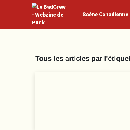
Scène
Canadienne
Tous les articles par l'étique