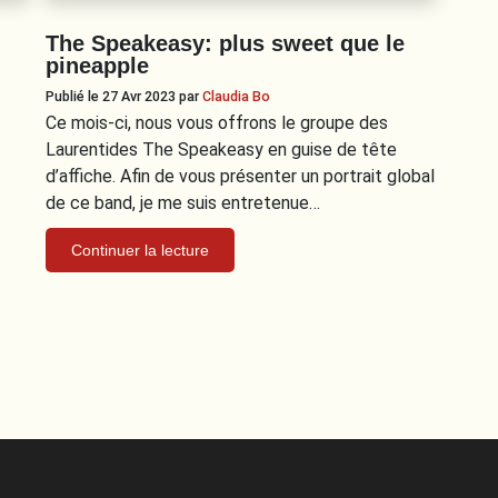
The Speakeasy: plus sweet que le
pineapple
Publié le 27 Avr 2023
par
Claudia Bo
Ce mois-ci, nous vous offrons le groupe des
Laurentides The Speakeasy en guise de tête
d’affiche. Afin de vous présenter un portrait global
de ce band, je me suis entretenue…
Continuer la lecture