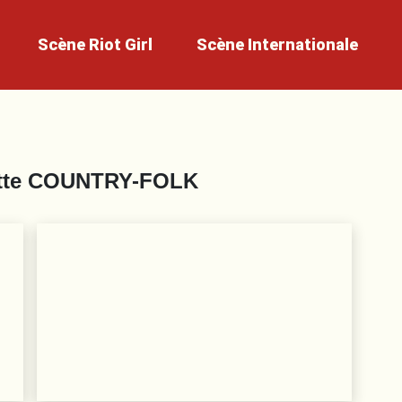
Scène
Riot Girl
Scène
Internationale
tte
COUNTRY-FOLK