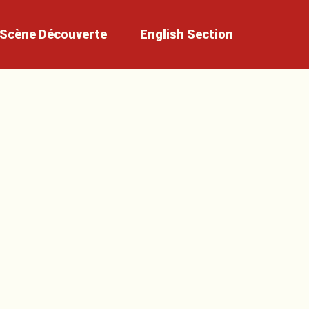
Scène
Découverte
English
Section