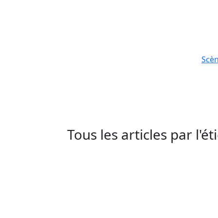
Scè
Tous les articles par l'é