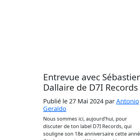
Entrevue avec Sébastie
Dallaire de D7I Records
Publié le 27 Mai 2024
par
Antonio
Geraldo
Nous sommes ici, aujourd’hui, pour
discuter de ton label D7I Records, qui
souligne son 18e anniversaire cette anné