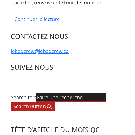
artistes, réussissez le tour de force de…
Continuer la lecture
CONTACTEZ NOUS
lebadcrew@lebadcrew.ca
SUIVEZ-NOUS
Search for:
Search Button
TÊTE D'AFFICHE DU MOIS QC