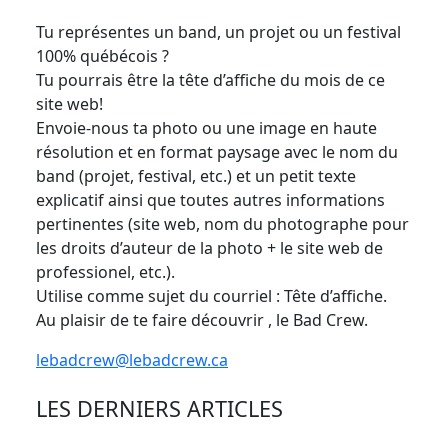
Tu représentes un band, un projet ou un festival
100% québécois ?
Tu pourrais être la tête d’affiche du mois de ce
site web!
Envoie-nous ta photo ou une image en haute
résolution et en format paysage avec le nom du
band (projet, festival, etc.) et un petit texte
explicatif ainsi que toutes autres informations
pertinentes (site web, nom du photographe pour
les droits d’auteur de la photo + le site web de
professionel, etc.).
Utilise comme sujet du courriel : Tête d’affiche.
Au plaisir de te faire découvrir , le Bad Crew.
lebadcrew@lebadcrew.ca
LES DERNIERS ARTICLES