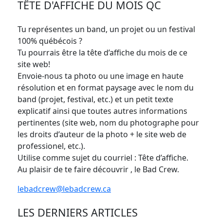
TÊTE D'AFFICHE DU MOIS QC
Tu représentes un band, un projet ou un festival
100% québécois ?
Tu pourrais être la tête d’affiche du mois de ce
site web!
Envoie-nous ta photo ou une image en haute
résolution et en format paysage avec le nom du
band (projet, festival, etc.) et un petit texte
explicatif ainsi que toutes autres informations
pertinentes (site web, nom du photographe pour
les droits d’auteur de la photo + le site web de
professionel, etc.).
Utilise comme sujet du courriel : Tête d’affiche.
Au plaisir de te faire découvrir , le Bad Crew.
lebadcrew@lebadcrew.ca
LES DERNIERS ARTICLES