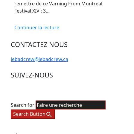
remettre de ce Varning From Montreal
Festival XIV : 3…
Continuer la lecture
CONTACTEZ NOUS
lebadcrew@lebadcrew.ca
SUIVEZ-NOUS
Search for:
Search Button