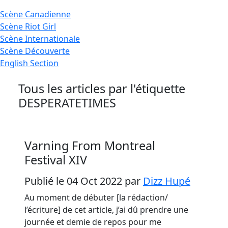
Scène
Canadienne
Scène
Riot Girl
Scène
Internationale
Scène
Découverte
English
Section
Tous les articles par l'étiquette
DESPERATETIMES
Varning From Montreal
Festival XIV
Publié le 04 Oct 2022
par
Dizz Hupé
Au moment de débuter [la rédaction/
l’écriture] de cet article, j’ai dû prendre une
journée et demie de repos pour me