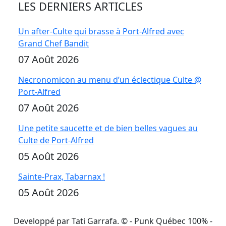
LES DERNIERS ARTICLES
Un after-Culte qui brasse à Port-Alfred avec
Grand Chef Bandit
07 Août 2026
Necronomicon au menu d’un éclectique Culte @
Port-Alfred
07 Août 2026
Une petite saucette et de bien belles vagues au
Culte de Port-Alfred
05 Août 2026
Sainte-Prax, Tabarnax !
05 Août 2026
Developpé par Tati Garrafa. ©
- Punk Québec 100% -