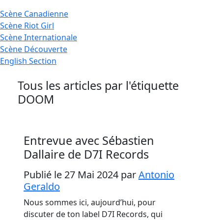
Scène
Canadienne
Scène
Riot Girl
Scène
Internationale
Scène
Découverte
English
Section
Tous les articles par l'étiquette
DOOM
Entrevue avec Sébastien
Dallaire de D7I Records
Publié le 27 Mai 2024
par
Antonio
Geraldo
Nous sommes ici, aujourd’hui, pour
discuter de ton label D7I Records, qui