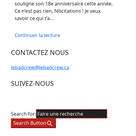
souligne son 18e anniversaire cette année.
Ce n’est pas rien, félicitations ! Je veux
savoir ce qui t’a…
Continuer la lecture
CONTACTEZ NOUS
lebadcrew@lebadcrew.ca
SUIVEZ-NOUS
Search for:
Search Button