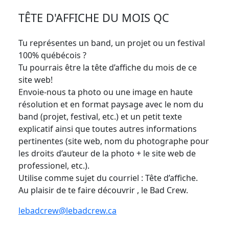
TÊTE D'AFFICHE DU MOIS QC
Tu représentes un band, un projet ou un festival
100% québécois ?
Tu pourrais être la tête d’affiche du mois de ce
site web!
Envoie-nous ta photo ou une image en haute
résolution et en format paysage avec le nom du
band (projet, festival, etc.) et un petit texte
explicatif ainsi que toutes autres informations
pertinentes (site web, nom du photographe pour
les droits d’auteur de la photo + le site web de
professionel, etc.).
Utilise comme sujet du courriel : Tête d’affiche.
Au plaisir de te faire découvrir , le Bad Crew.
lebadcrew@lebadcrew.ca