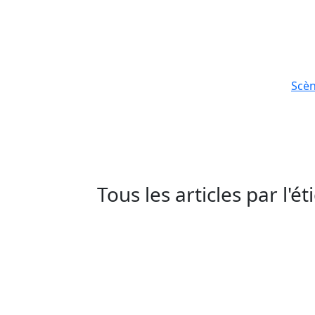
Scè
Tous les articles par l'é