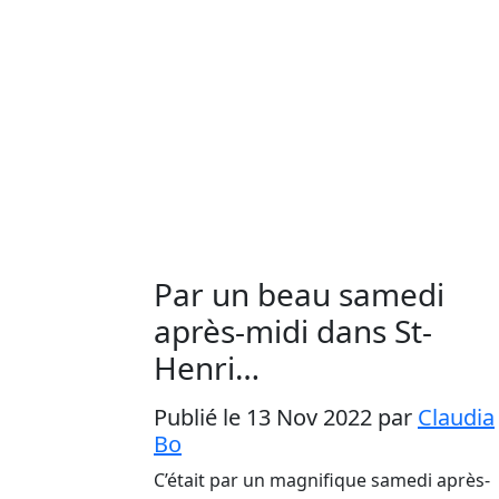
Par un beau samedi
après-midi dans St-
Henri…
Publié le 13 Nov 2022
par
Claudia
Bo
C’était par un magnifique samedi après-