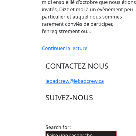
midi ensoleillé d’octobre que nous étions
invités, Dizz et moi à un évènement peu
particulier et auquel nous sommes
rarement conviés de participer,
l’enregistrement ou…
Continuer la lecture
CONTACTEZ NOUS
lebadcrew@lebadcrew.ca
SUIVEZ-NOUS
Search for: