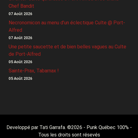
Chef Bandit
07 Août 2026
Necronomicon au menu d’un éclectique Culte @ Port-
Alfred
07 Août 2026
Une petite saucette et de bien belles vagues au Culte
de Port-Alfred
05 Août 2026
Sainte-Prax, Tabarnax !
05 Août 2026
Developpé par Tati Garrafa. ©
2026
- Punk Québec 100% -
Tous les droits sont résevés