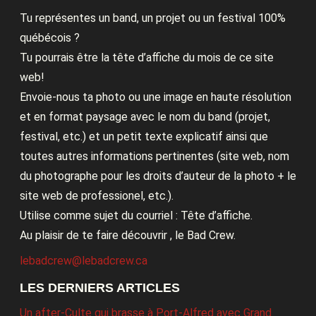
Tu représentes un band, un projet ou un festival 100%
québécois ?
Tu pourrais être la tête d’affiche du mois de ce site
web!
Envoie-nous ta photo ou une image en haute résolution
et en format paysage avec le nom du band (projet,
festival, etc.) et un petit texte explicatif ainsi que
toutes autres informations pertinentes (site web, nom
du photographe pour les droits d’auteur de la photo + le
site web de professionel, etc.).
Utilise comme sujet du courriel : Tête d’affiche.
Au plaisir de te faire découvrir , le Bad Crew.
lebadcrew@lebadcrew.ca
LES DERNIERS ARTICLES
Un after-Culte qui brasse à Port-Alfred avec Grand