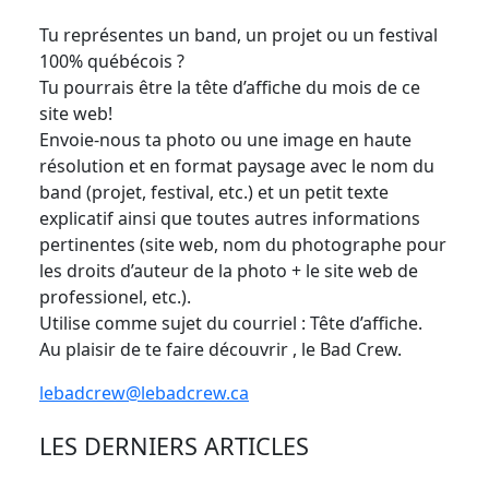
Tu représentes un band, un projet ou un festival
100% québécois ?
Tu pourrais être la tête d’affiche du mois de ce
site web!
Envoie-nous ta photo ou une image en haute
résolution et en format paysage avec le nom du
band (projet, festival, etc.) et un petit texte
explicatif ainsi que toutes autres informations
pertinentes (site web, nom du photographe pour
les droits d’auteur de la photo + le site web de
professionel, etc.).
Utilise comme sujet du courriel : Tête d’affiche.
Au plaisir de te faire découvrir , le Bad Crew.
lebadcrew@lebadcrew.ca
LES DERNIERS ARTICLES