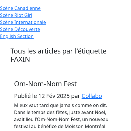
Scène
Canadienne
Scène
Riot Girl
Scène
Internationale
Scène
Découverte
English
Section
Tous les articles par l'étiquette
FAXIN
Om-Nom-Nom Fest
Publié le 12 Fév 2025
par
Collabo
Mieux vaut tard que jamais comme on dit.
Dans le temps des fêtes, juste avant Noël,
avait lieu l’Om-Nom-Nom Fest, un nouveau
festival au bénéfice de Moisson Montréal