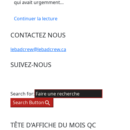
qui avait urgemment…
Continuer la lecture
CONTACTEZ NOUS
lebadcrew@lebadcrew.ca
SUIVEZ-NOUS
Search for:
Search Button
TÊTE D'AFFICHE DU MOIS QC