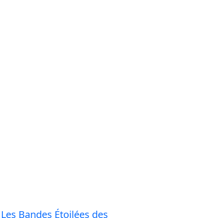
Les Bandes Étoilées des