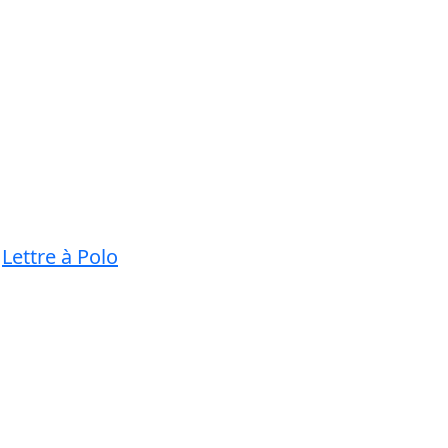
Lettre à Polo