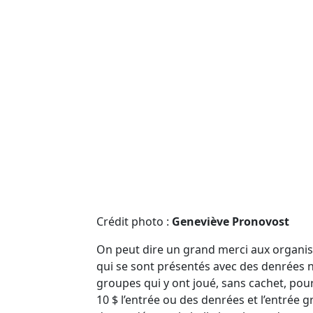
Crédit photo :
Geneviève Pronovost
On peut dire un grand merci aux organis
qui se sont présentés avec des denrées no
groupes qui y ont joué, sans cachet, pour
10 $ l’entrée ou des denrées et l’entrée gr