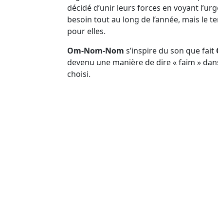
décidé d’unir leurs forces en voyant l’ur
besoin tout au long de l’année, mais le te
pour elles.
Om-Nom-Nom
s’inspire du son que fait
devenu une manière de dire « faim » dan
choisi.