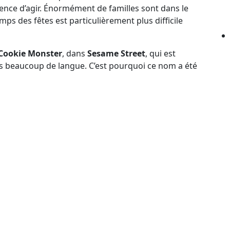
gence d’agir. Énormément de familles sont dans le
mps des fêtes est particulièrement plus difficile
Cookie Monster
, dans
Sesame Street
, qui est
s beaucoup de langue. C’est pourquoi ce nom a été