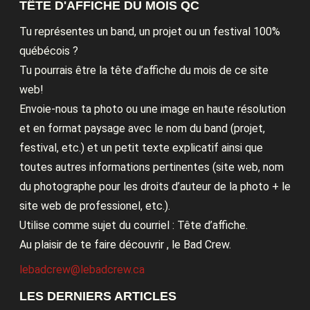
TÊTE D'AFFICHE DU MOIS QC
Tu représentes un band, un projet ou un festival 100%
québécois ?
Tu pourrais être la tête d’affiche du mois de ce site
web!
Envoie-nous ta photo ou une image en haute résolution
et en format paysage avec le nom du band (projet,
festival, etc.) et un petit texte explicatif ainsi que
toutes autres informations pertinentes (site web, nom
du photographe pour les droits d’auteur de la photo + le
site web de professionel, etc.).
Utilise comme sujet du courriel : Tête d’affiche.
Au plaisir de te faire découvrir , le Bad Crew.
lebadcrew@lebadcrew.ca
LES DERNIERS ARTICLES