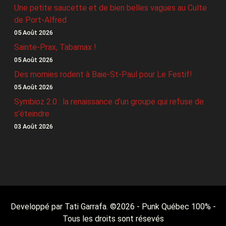
Une petite saucette et de bien belles vagues au Culte
de Port-Alfred
05 Août 2026
Sainte-Prax, Tabarnax !
05 Août 2026
Des momies rodent à Baie-St-Paul pour Le Festif!
05 Août 2026
Symbioz 2.0 : la renaissance d’un groupe qui refuse de
s’éteindre
03 Août 2026
Developpé par Tati Garrafa. ©
2026
- Punk Québec 100% -
Tous les droits sont résevés