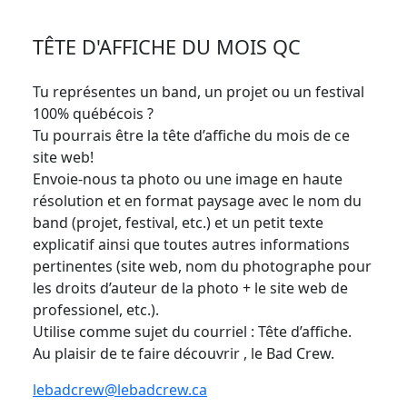
TÊTE D'AFFICHE DU MOIS QC
Tu représentes un band, un projet ou un festival
100% québécois ?
Tu pourrais être la tête d’affiche du mois de ce
site web!
Envoie-nous ta photo ou une image en haute
résolution et en format paysage avec le nom du
band (projet, festival, etc.) et un petit texte
explicatif ainsi que toutes autres informations
pertinentes (site web, nom du photographe pour
les droits d’auteur de la photo + le site web de
professionel, etc.).
Utilise comme sujet du courriel : Tête d’affiche.
Au plaisir de te faire découvrir , le Bad Crew.
lebadcrew@lebadcrew.ca