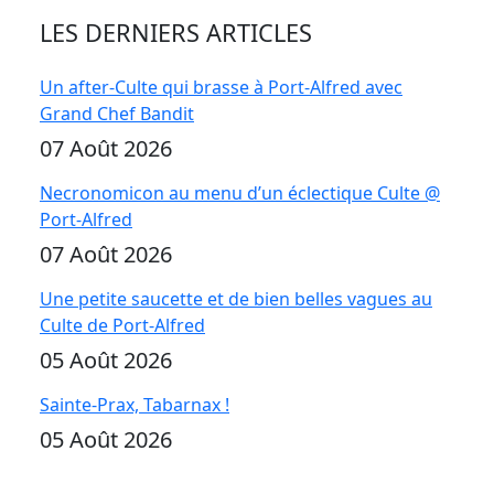
LES DERNIERS ARTICLES
Un after-Culte qui brasse à Port-Alfred avec
Grand Chef Bandit
07 Août 2026
Necronomicon au menu d’un éclectique Culte @
Port-Alfred
07 Août 2026
Une petite saucette et de bien belles vagues au
Culte de Port-Alfred
05 Août 2026
Sainte-Prax, Tabarnax !
05 Août 2026