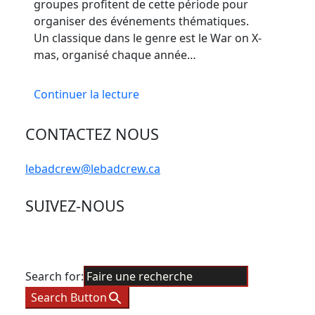
groupes profitent de cette période pour
organiser des événements thématiques.
Un classique dans le genre est le War on X-
mas, organisé chaque année…
Continuer la lecture
CONTACTEZ NOUS
lebadcrew@lebadcrew.ca
SUIVEZ-NOUS
Search for:
Search Button