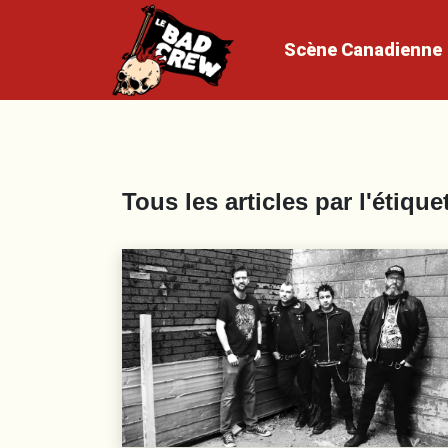
Scène
Canadienne
Tous les articles par l'étique