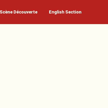
Scène
Découverte
English
Section