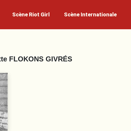
Scène
Riot Girl
Scène
Internationale
tte
FLOKONS GIVRÉS