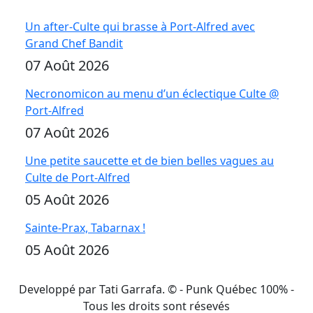
Un after-Culte qui brasse à Port-Alfred avec
Grand Chef Bandit
07 Août 2026
Necronomicon au menu d’un éclectique Culte @
Port-Alfred
07 Août 2026
Une petite saucette et de bien belles vagues au
Culte de Port-Alfred
05 Août 2026
Sainte-Prax, Tabarnax !
05 Août 2026
Developpé par Tati Garrafa. ©
- Punk Québec 100% -
Tous les droits sont résevés