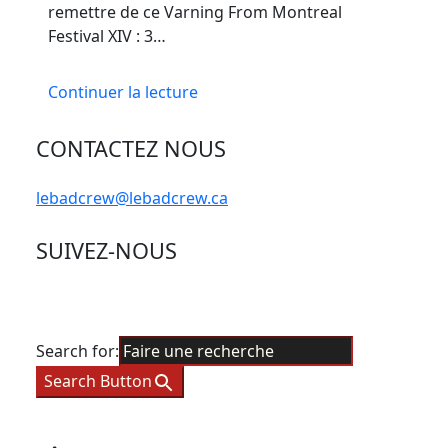
remettre de ce Varning From Montreal
Festival XIV : 3…
Continuer la lecture
CONTACTEZ NOUS
lebadcrew@lebadcrew.ca
SUIVEZ-NOUS
Search for:
Search Button