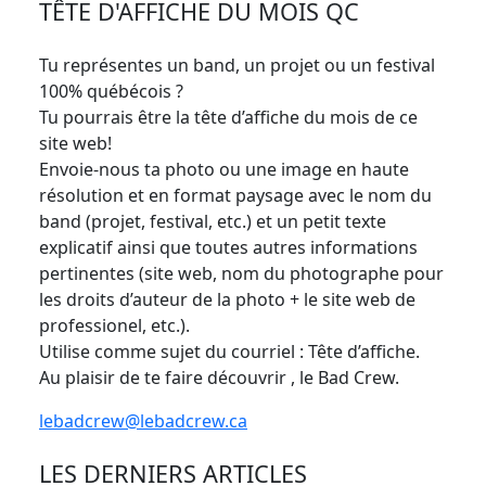
TÊTE D'AFFICHE DU MOIS QC
Tu représentes un band, un projet ou un festival
100% québécois ?
Tu pourrais être la tête d’affiche du mois de ce
site web!
Envoie-nous ta photo ou une image en haute
résolution et en format paysage avec le nom du
band (projet, festival, etc.) et un petit texte
explicatif ainsi que toutes autres informations
pertinentes (site web, nom du photographe pour
les droits d’auteur de la photo + le site web de
professionel, etc.).
Utilise comme sujet du courriel : Tête d’affiche.
Au plaisir de te faire découvrir , le Bad Crew.
lebadcrew@lebadcrew.ca
LES DERNIERS ARTICLES