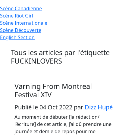
Scène
Canadienne
Scène
Riot Girl
Scène
Internationale
Scène
Découverte
English
Section
Tous les articles par l'étiquette
FUCKINLOVERS
Varning From Montreal
Festival XIV
Publié le 04 Oct 2022
par
Dizz Hupé
Au moment de débuter [la rédaction/
l’écriture] de cet article, j’ai dû prendre une
journée et demie de repos pour me