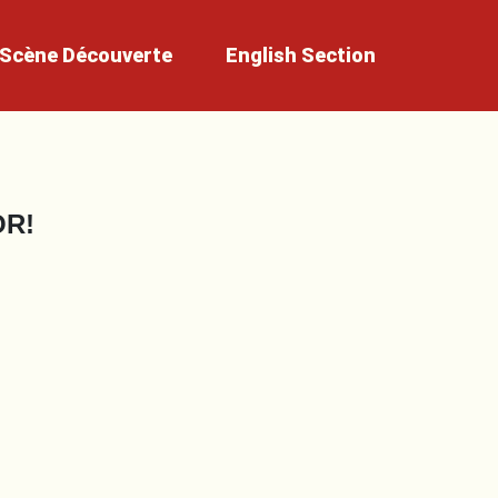
Scène
Découverte
English
Section
R!