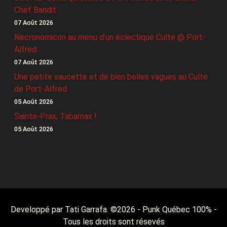
Chef Bandit
07 Août 2026
Necronomicon au menu d’un éclectique Culte @ Port-
Alfred
07 Août 2026
Une petite saucette et de bien belles vagues au Culte
de Port-Alfred
05 Août 2026
Sainte-Prax, Tabarnax !
05 Août 2026
Developpé par Tati Garrafa. ©
2026
- Punk Québec 100% -
Tous les droits sont résevés