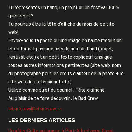
Tu représentes un band, un projet ou un festival 100%
québécois ?
Tu pourrais être la tête d’affiche du mois de ce site
web!
Envoie-nous ta photo ou une image en haute résolution
et en format paysage avec le nom du band (projet,
festival, etc.) et un petit texte explicatif ainsi que
toutes autres informations pertinentes (site web, nom
du photographe pour les droits d’auteur de la photo + le
site web de professionel, etc.).
Utilise comme sujet du courriel : Tête d’affiche.
Au plaisir de te faire découvrir , le Bad Crew.
lebadcrew@lebadcrew.ca
LES DERNIERS ARTICLES
Un after-Culte qui brasse à Port-Alfred avec Grand