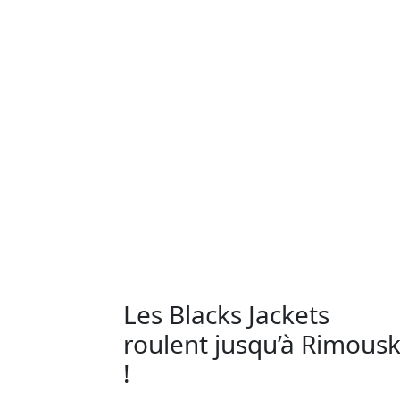
Les Blacks Jackets
roulent jusqu’à Rimousk
!