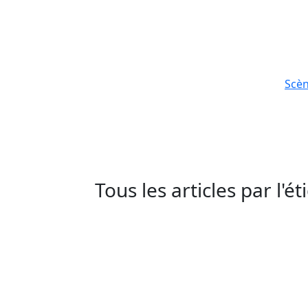
Scè
Tous les articles par l'é