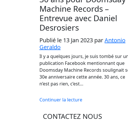
Machine Records –
Entrevue avec Daniel
Desrosiers
Publié le 13 Jan 2023
par
Antonio
Geraldo
Il y a quelques jours, je suis tombé sur u
publication Facebook mentionnant que
Doomsday Machine Records soulignait 
30e anniversaire cette année. 30 ans, ce
n’est pas rien, c’est…
Continuer la lecture
CONTACTEZ NOUS