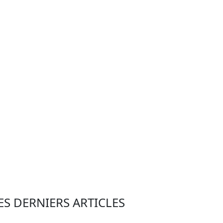
ES DERNIERS ARTICLES