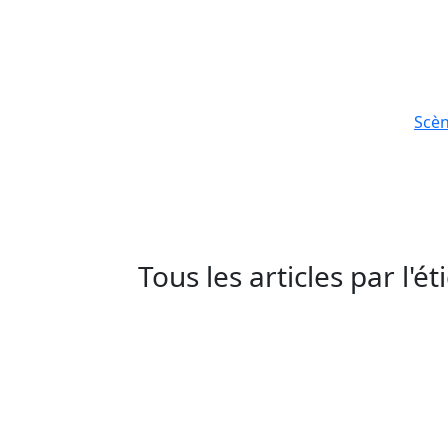
Scè
Tous les articles par l'é